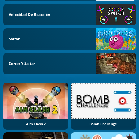
Velocidad De Reacción
Saltar
Correr Y Saltar
Aim Clash 2
Bomb Challenge