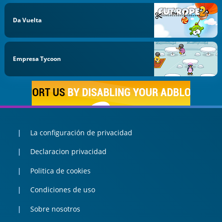
Da Vuelta
Empresa Tycoon
La configuración de privacidad
Declaracion privacidad
Politica de cookies
Condiciones de uso
Sobre nosotros