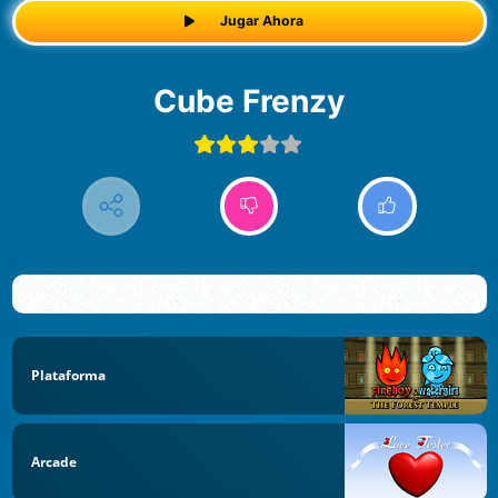
Jugar Ahora
Cube Frenzy
Plataforma
Arcade