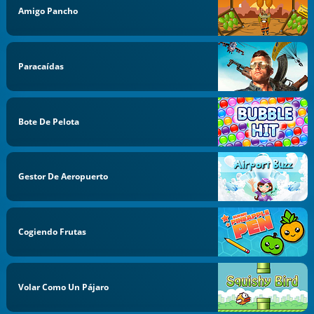
Amigo Pancho
Paracaídas
Bote De Pelota
Gestor De Aeropuerto
Cogiendo Frutas
Volar Como Un Pájaro