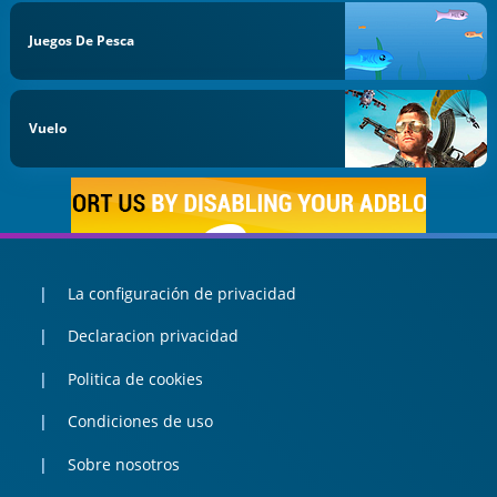
Juegos De Pesca
Vuelo
La configuración de privacidad
Declaracion privacidad
Politica de cookies
Condiciones de uso
Sobre nosotros