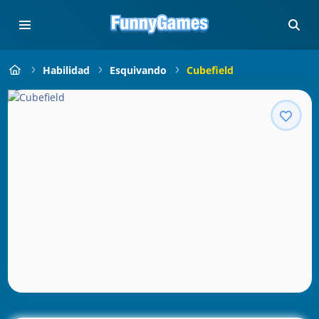
Habilidad
Esquivando
Cubefield