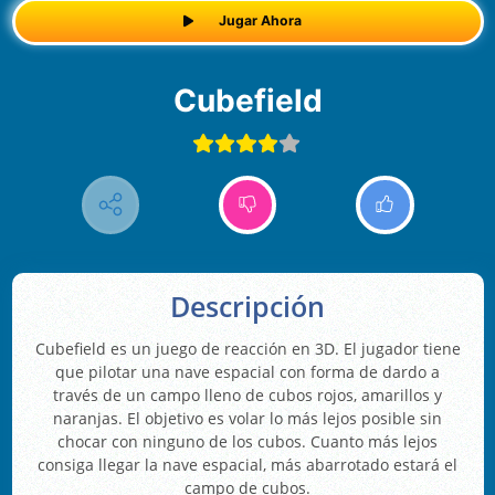
Jugar Ahora
Cubefield
Descripción
Cubefield es un juego de reacción en 3D. El jugador tiene
que pilotar una nave espacial con forma de dardo a
través de un campo lleno de cubos rojos, amarillos y
naranjas. El objetivo es volar lo más lejos posible sin
chocar con ninguno de los cubos. Cuanto más lejos
consiga llegar la nave espacial, más abarrotado estará el
campo de cubos.