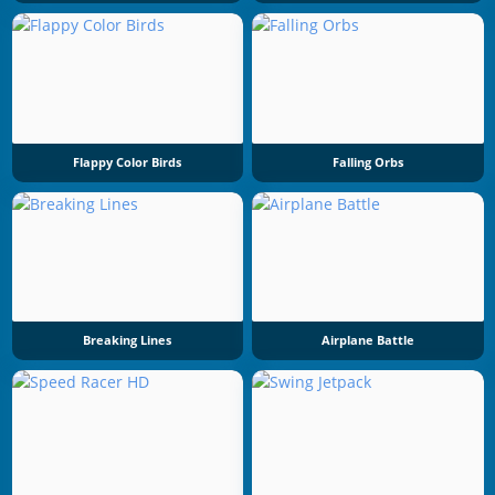
Flappy Color Birds
Falling Orbs
Breaking Lines
Airplane Battle