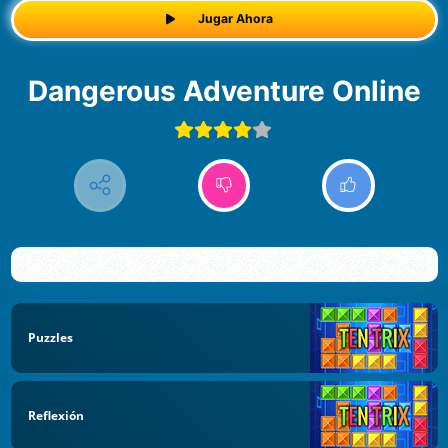
Jugar Ahora
Dangerous Adventure Online
Puzzles
Reflexión