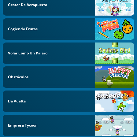
Gestor De Aeropuerto
Cogiendo Frutas
Volar Como Un Pájaro
Obstáculos
Da Vuelta
Empresa Tycoon