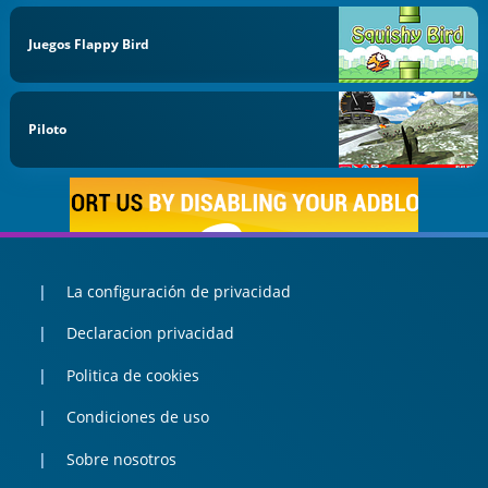
Juegos Flappy Bird
Piloto
La configuración de privacidad
Declaracion privacidad
Politica de cookies
Condiciones de uso
Sobre nosotros