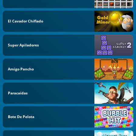
El Cavador Chiflado
Super Apiladores
Amigo Pancho
Paracaídas
Bote De Pelota