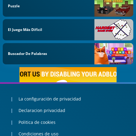
Puzzle
El Juego Más Difícil
Buscador De Palabras
La configuración de privacidad
Declaracion privacidad
Politica de cookies
Condiciones de uso