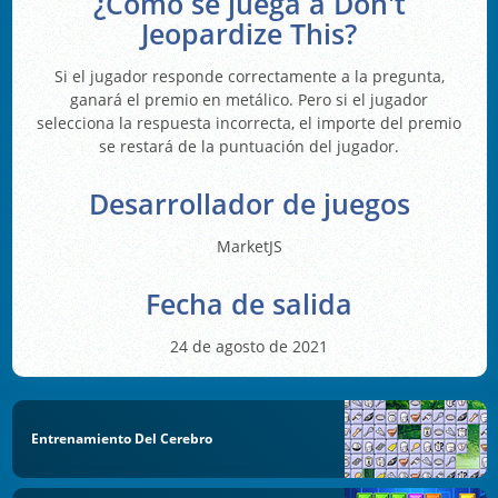
¿Cómo se juega a Don't
Jeopardize This?
Si el jugador responde correctamente a la pregunta,
ganará el premio en metálico. Pero si el jugador
selecciona la respuesta incorrecta, el importe del premio
se restará de la puntuación del jugador.
Desarrollador de juegos
MarketJS
Fecha de salida
24 de agosto de 2021
Entrenamiento Del Cerebro