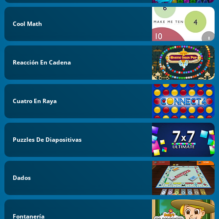
Cool Math
Reacción En Cadena
Cuatro En Raya
Puzzles De Diapositivas
Dados
Fontanería