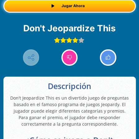
Jugar Ahora
Don't Jeopardize This
Descripción
Don't Jeopardize This es un divertido juego de preguntas
basado en el famoso programa de juegos Jeopardy. El
jugador puede elegir diferentes categorías y premios.
Para ganar el premio, el jugador debe responder
correctamente a la pregunta correspondiente.