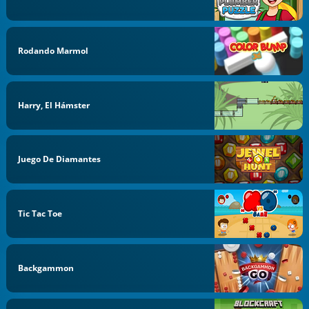
Rodando Marmol
Harry, El Hámster
Juego De Diamantes
Tic Tac Toe
Backgammon