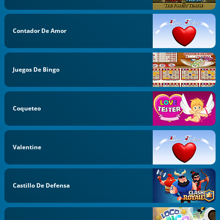
Contador De Amor
Juegos De Bingo
Coqueteo
Valentine
Castillo De Defensa