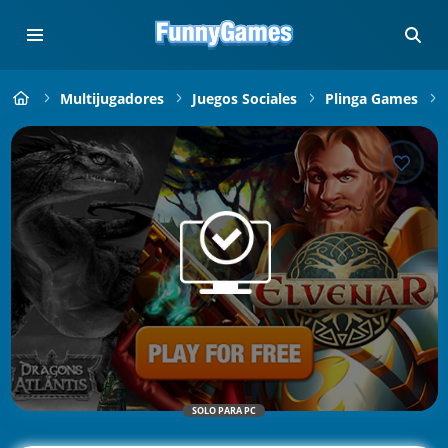
Multijugadores
Juegos Sociales
Plinga Games
SOLO PARA PC