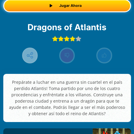
Jugar Ahora
Dragons of Atlantis
Prepárate a luchar en una guerra sin cuartel en el país
perdido Atlantis! Toma partido por uno de los cuatro
procedencias y enfréntate a los villanos. Construye una
poderosa ciudad y entrena a un dragón para que te
ayude en el combate. Podrás llegar a ser el más poderoso
y obtener así todo el reino de Atlantis?