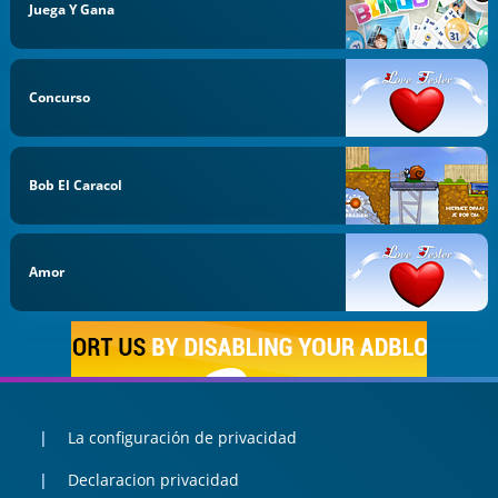
Juega Y Gana
Concurso
Bob El Caracol
Amor
La configuración de privacidad
Declaracion privacidad