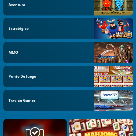
Aventura
Estratégico
MMO
Punto De Juego
Travian Games