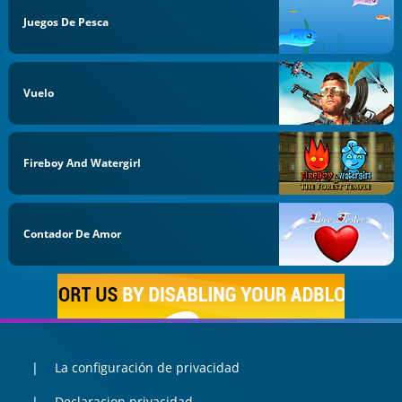
Juegos De Pesca
Vuelo
Fireboy And Watergirl
Contador De Amor
La configuración de privacidad
Declaracion privacidad