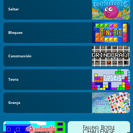
Saltar
Bloques
Construcción
Tetris
Granja