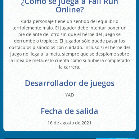
¿Cómo se juega a Fail Run
Online?
Cada personaje tiene un sentido del equilibrio
terriblemente malo. El jugador debe intentar poner un
pie delante del otro sin que el héroe del juego se
derrumbe o tropiece. El jugador sólo puede pasar los
obstáculos pisándolos con cuidado. Incluso si el héroe del
juego no llega a la meta, siempre que se desplome sobre
la línea de meta, esto cuenta como si hubiera completado
la carrera.
Desarrollador de juegos
YAD
Fecha de salida
16 de agosto de 2021