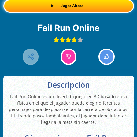
Jugar Ahora
Fail Run Online
Descripción
Fail Run Online es un divertido juego en 3D basado en la
física en el que el jugador puede elegir diferentes
personajes para desplazarse por la carrera de obstáculos.
Utilizando pasos tambaleantes, el jugador debe intentar
llegar a la meta sin caerse.