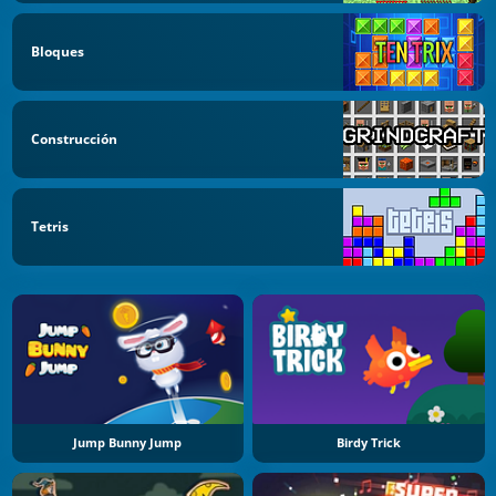
Bloques
Construcción
Tetris
Jump Bunny Jump
Birdy Trick