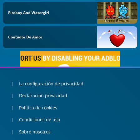
Fireboy And Watergirl
Contador De Amor
La configuración de privacidad
Declaracion privacidad
Politica de cookies
Condiciones de uso
Sobre nosotros