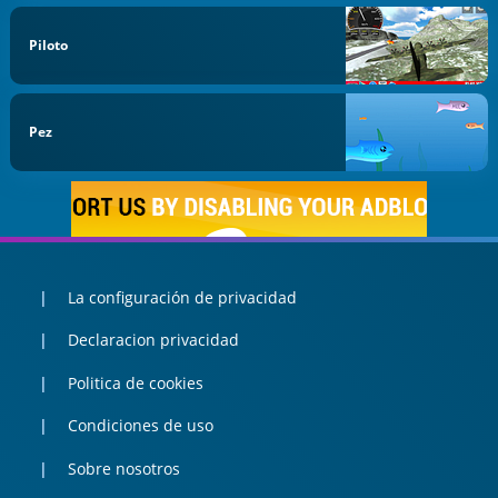
Piloto
Pez
La configuración de privacidad
Declaracion privacidad
Politica de cookies
Condiciones de uso
Sobre nosotros