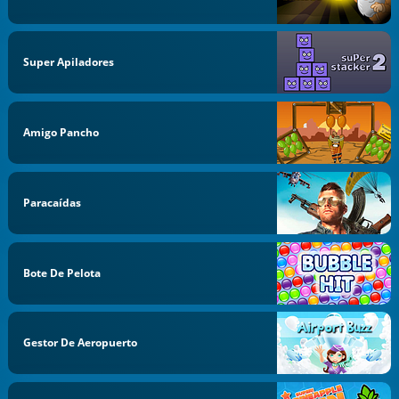
Super Apiladores
Amigo Pancho
Paracaídas
Bote De Pelota
Gestor De Aeropuerto