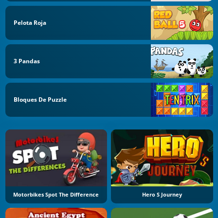
Pelota Roja
3 Pandas
Bloques De Puzzle
Motorbikes Spot The Difference
Hero S Journey