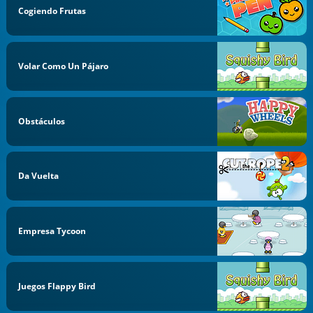
Cogiendo Frutas
Volar Como Un Pájaro
Obstáculos
Da Vuelta
Empresa Tycoon
Juegos Flappy Bird