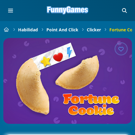
Habilidad
Point And Click
Clicker
Fortune Coo