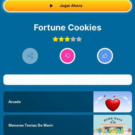
Jugar Ahora
Fortune Cookies
Arcade
Maneras Tontas De Morir