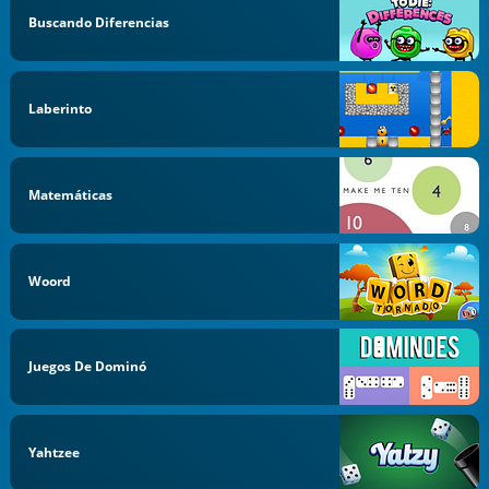
Buscando Diferencias
Laberinto
Matemáticas
Woord
Juegos De Dominó
Yahtzee