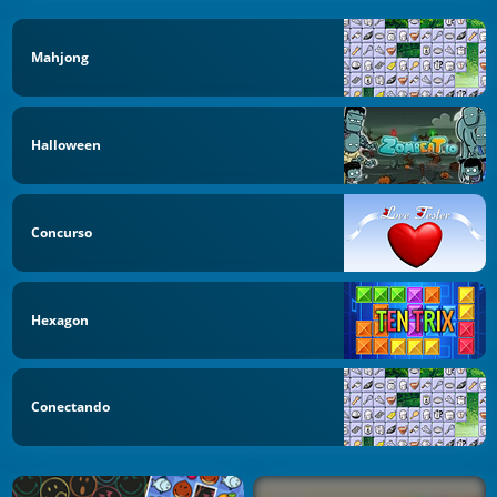
Mahjong
Halloween
Concurso
Hexagon
Conectando