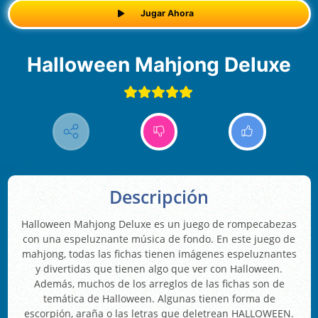
Jugar Ahora
Halloween Mahjong Deluxe
Descripción
Halloween Mahjong Deluxe es un juego de rompecabezas
con una espeluznante música de fondo. En este juego de
mahjong, todas las fichas tienen imágenes espeluznantes
y divertidas que tienen algo que ver con Halloween.
Además, muchos de los arreglos de las fichas son de
temática de Halloween. Algunas tienen forma de
escorpión, araña o las letras que deletrean HALLOWEEN.