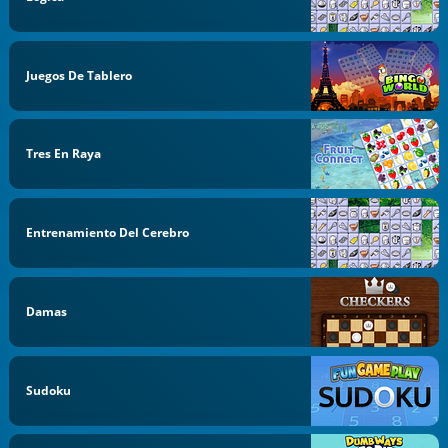
Juegos De Tablero
Tres En Raya
Entrenamiento Del Cerebro
Damas
Sudoku