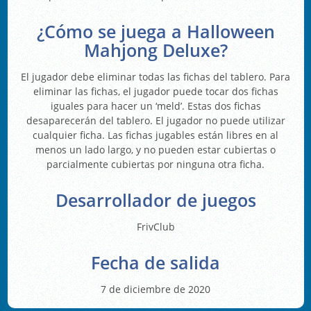
¿Cómo se juega a Halloween
Mahjong Deluxe?
El jugador debe eliminar todas las fichas del tablero. Para
eliminar las fichas, el jugador puede tocar dos fichas
iguales para hacer un ‘meld’. Estas dos fichas
desaparecerán del tablero. El jugador no puede utilizar
cualquier ficha. Las fichas jugables están libres en al
menos un lado largo, y no pueden estar cubiertas o
parcialmente cubiertas por ninguna otra ficha.
Desarrollador de juegos
FrivClub
Fecha de salida
7 de diciembre de 2020