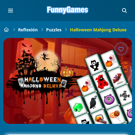
Reflexión
Puzzles
Halloween Mahjong Deluxe