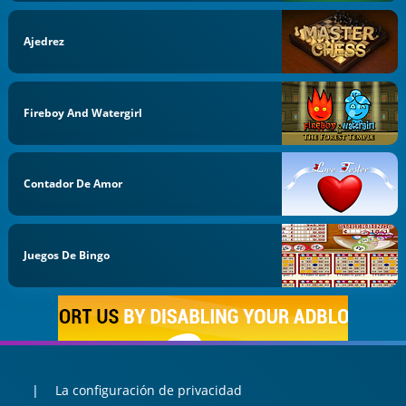
Ajedrez
Fireboy And Watergirl
Contador De Amor
Juegos De Bingo
La configuración de privacidad