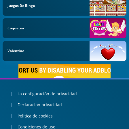
Juegos De Bingo
Coqueteo
Valentine
La configuración de privacidad
Declaracion privacidad
Politica de cookies
Condiciones de uso