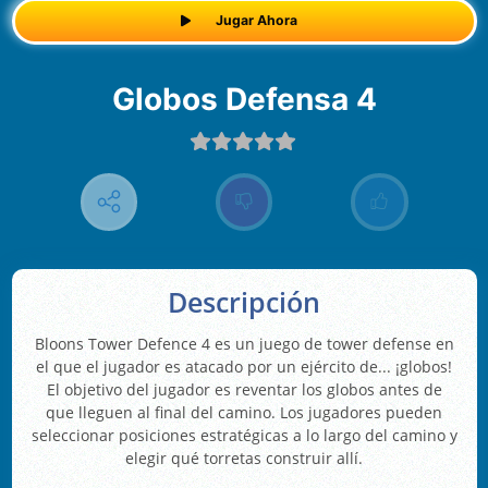
Jugar Ahora
Globos Defensa 4
Descripción
Bloons Tower Defence 4 es un juego de tower defense en
el que el jugador es atacado por un ejército de... ¡globos!
El objetivo del jugador es reventar los globos antes de
que lleguen al final del camino. Los jugadores pueden
seleccionar posiciones estratégicas a lo largo del camino y
elegir qué torretas construir allí.