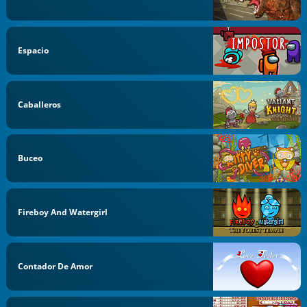
Espacio
Caballeros
Buceo
Fireboy And Watergirl
Contador De Amor