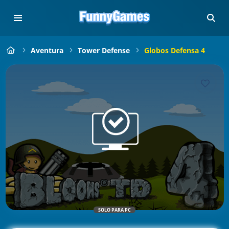
Aventura
Tower Defense
Globos Defensa 4
SOLO PARA PC