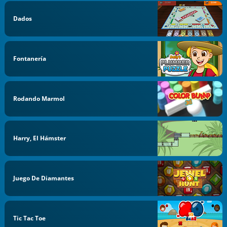
Dados
Fontanería
Rodando Marmol
Harry, El Hámster
Juego De Diamantes
Tic Tac Toe