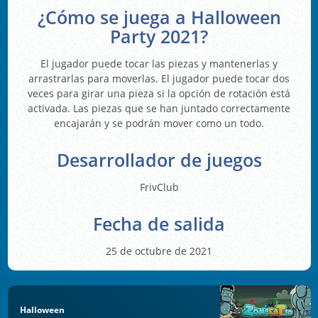
¿Cómo se juega a Halloween
Party 2021?
El jugador puede tocar las piezas y mantenerlas y
arrastrarlas para moverlas. El jugador puede tocar dos
veces para girar una pieza si la opción de rotación está
activada. Las piezas que se han juntado correctamente
encajarán y se podrán mover como un todo.
Desarrollador de juegos
FrivClub
Fecha de salida
25 de octubre de 2021
Halloween