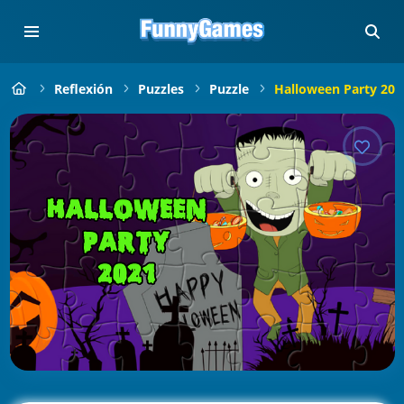
Reflexión
Puzzles
Puzzle
Halloween Party 202