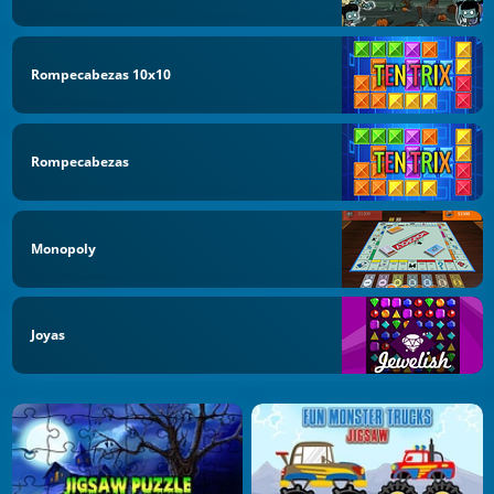
Rompecabezas 10x10
Rompecabezas
Monopoly
Joyas