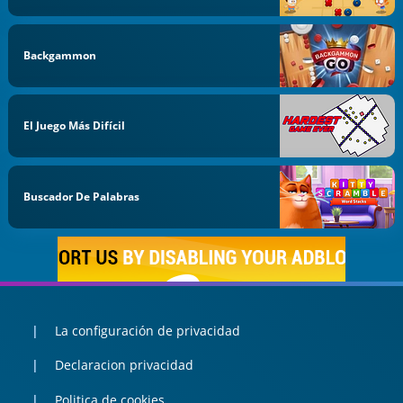
Backgammon
El Juego Más Difícil
Buscador De Palabras
La configuración de privacidad
Declaracion privacidad
Politica de cookies