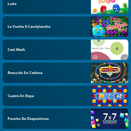
Ludo
La Vuelta A Candylandia
Cool Math
Reacción En Cadena
Cuatro En Raya
Puzzles De Diapositivas