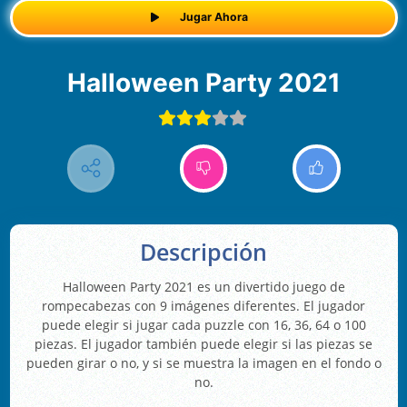
Jugar Ahora
Halloween Party 2021
Descripción
Halloween Party 2021 es un divertido juego de
rompecabezas con 9 imágenes diferentes. El jugador
puede elegir si jugar cada puzzle con 16, 36, 64 o 100
piezas. El jugador también puede elegir si las piezas se
pueden girar o no, y si se muestra la imagen en el fondo o
no.