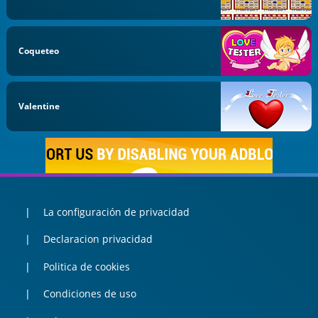
Coqueteo
Valentine
La configuración de privacidad
Declaracion privacidad
Politica de cookies
Condiciones de uso