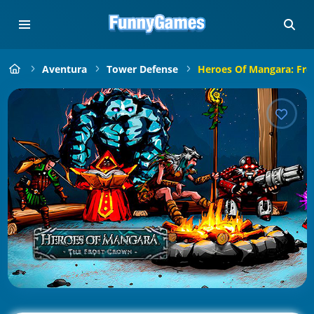
Aventura
Tower Defense
Heroes Of Mangara: Fro