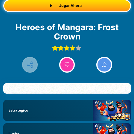
Jugar Ahora
Heroes of Mangara: Frost
Crown
Estratégico
Lucha