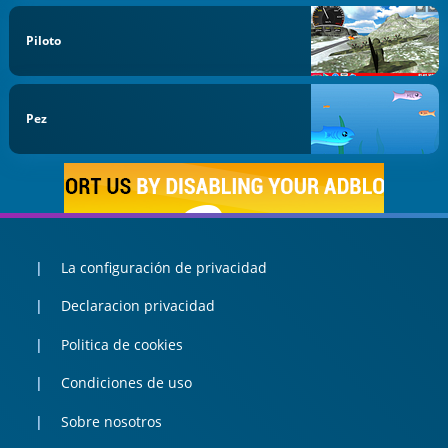
Piloto
Pez
La configuración de privacidad
Declaracion privacidad
Politica de cookies
Condiciones de uso
Sobre nosotros