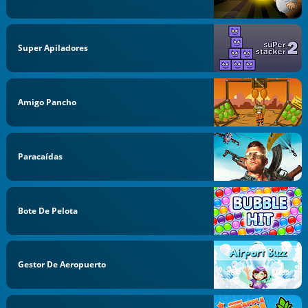
Super Apiladores
Amigo Pancho
Paracaídas
Bote De Pelota
Gestor De Aeropuerto