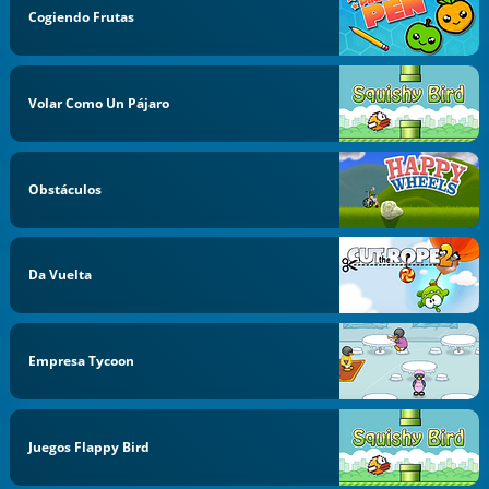
Cogiendo Frutas
Volar Como Un Pájaro
Obstáculos
Da Vuelta
Empresa Tycoon
Juegos Flappy Bird