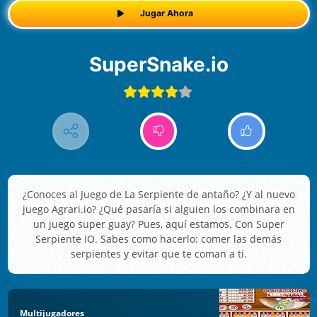
Jugar Ahora
SuperSnake.io
¿Conoces al Juego de La Serpiente de antaño? ¿Y al nuevo
juego Agrari.io? ¿Qué pasaría si alguien los combinara en
un juego super guay? Pues, aquí estamos. Con Super
Serpiente IO. Sabes como hacerlo: comer las demás
serpientes y evitar que te coman a ti.
Multijugadores