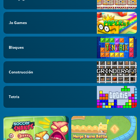
.io Games
Bloques
Construcción
Tetris