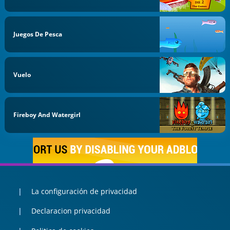
Juegos De Pesca
Vuelo
Fireboy And Watergirl
La configuración de privacidad
Declaracion privacidad