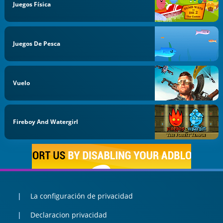
Juegos Física
Juegos De Pesca
Vuelo
Fireboy And Watergirl
La configuración de privacidad
Declaracion privacidad