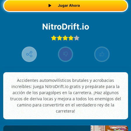
Jugar Ahora
NitroDrift.io
Accidentes automovilísticos brutales y acrobacias
increíbles: juega NitroDrift.io gratis y prepárate para la
acción de los paragolpes en la carretera. ¡Haz algunos
trucos de deriva locas y mejora a todos los enemigos del
camino para convertirte en el verdadero rey de la
carretera!