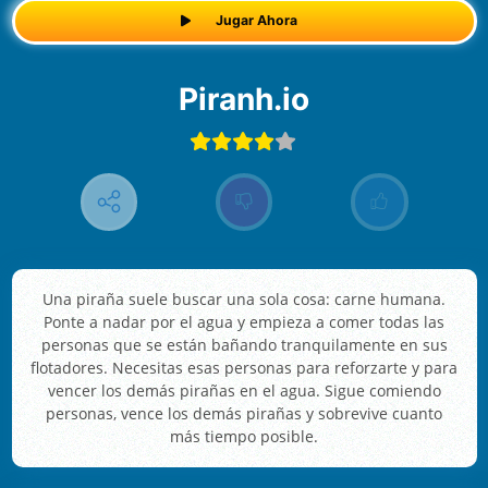
Jugar Ahora
Piranh.io
Una piraña suele buscar una sola cosa: carne humana.
Ponte a nadar por el agua y empieza a comer todas las
personas que se están bañando tranquilamente en sus
flotadores. Necesitas esas personas para reforzarte y para
vencer los demás pirañas en el agua. Sigue comiendo
personas, vence los demás pirañas y sobrevive cuanto
más tiempo posible.