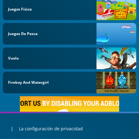
Juegos Física
Juegos De Pesca
Vuelo
Fireboy And Watergirl
La configuración de privacidad