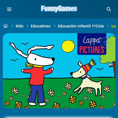
Kids
Educativos
Educación Infantil 1°Ciclo
Lap