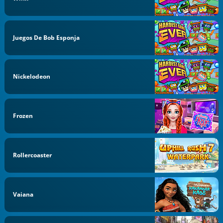
Juegos De Bob Esponja
Nickelodeon
Frozen
Rollercoaster
Vaiana