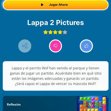
Jugar Ahora
Lappa 2 Pictures
Lappa y el perrito Wof han venido al parque y tienen
ganas de jugar un partido. Acuérdate bien en qué sitio
están las imágenes adecuadas y ganarás un partido.
¿Será capaz el Lappa de vencer su mascota Wof?
Reflexión