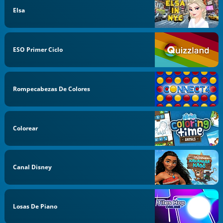
Elsa
ESO Primer Ciclo
Rompecabezas De Colores
Colorear
Canal Disney
Losas De Piano