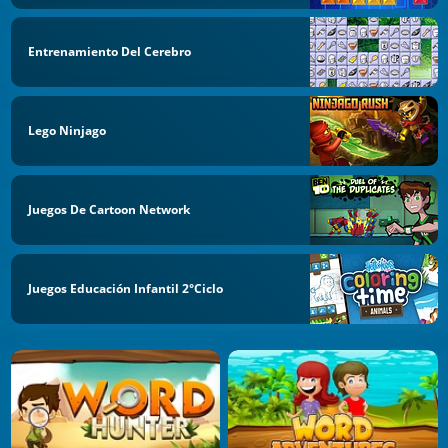
Entrenamiento Del Cerebro
Lego Ninjago
Juegos De Cartoon Network
Juegos Educación Infantil 2°Ciclo