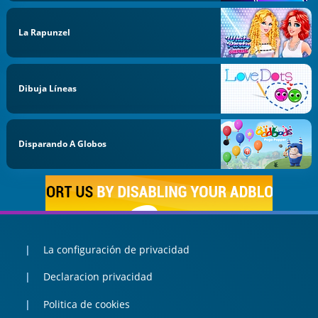
La Rapunzel
Dibuja Líneas
Disparando A Globos
La configuración de privacidad
Declaracion privacidad
Politica de cookies