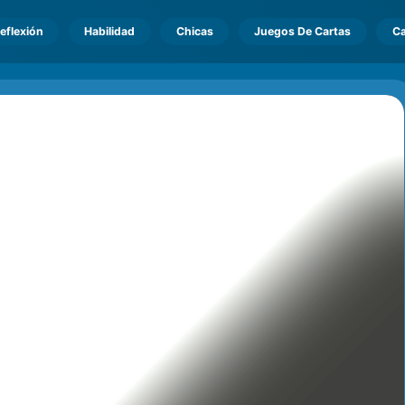
eflexión
Habilidad
Chicas
Juegos De Cartas
Ca