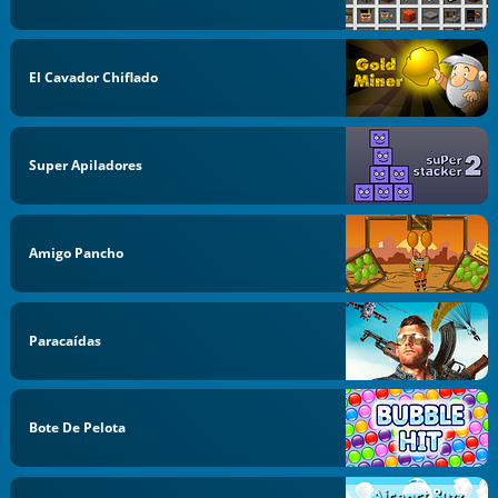
El Cavador Chiflado
Super Apiladores
Amigo Pancho
Paracaídas
Bote De Pelota