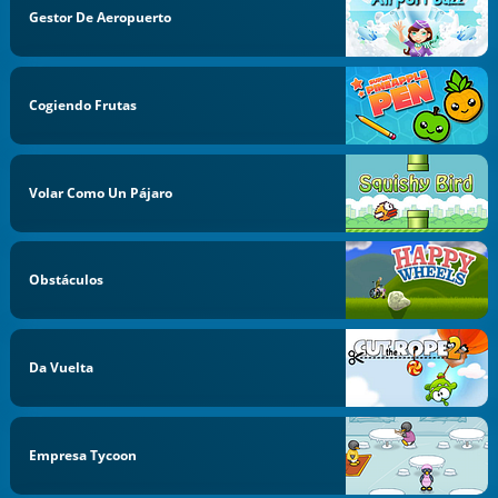
Gestor De Aeropuerto
Cogiendo Frutas
Volar Como Un Pájaro
Obstáculos
Da Vuelta
Empresa Tycoon