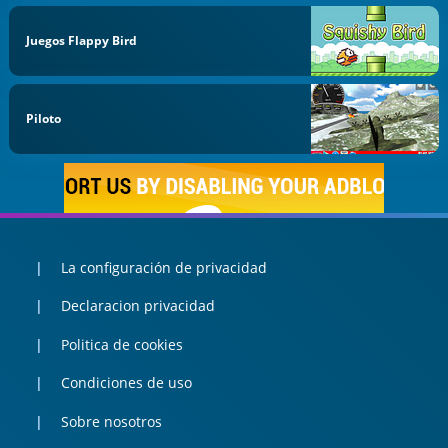
Juegos Flappy Bird
Piloto
La configuración de privacidad
Declaracion privacidad
Politica de cookies
Condiciones de uso
Sobre nosotros