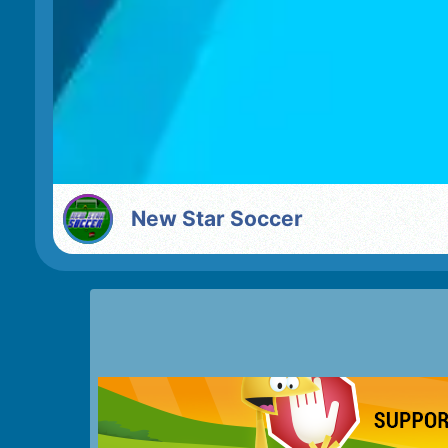
New Star Soccer