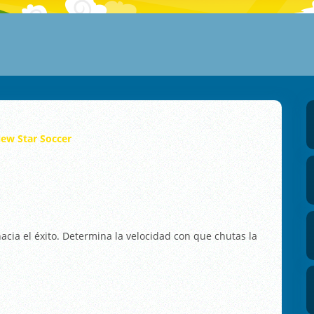
ew Star Soccer
cia el éxito. Determina la velocidad con que chutas la