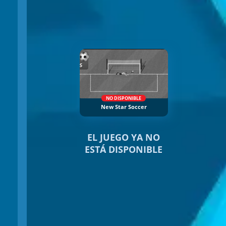
NO DISPONIBLE
New Star Soccer
EL JUEGO YA NO
ESTÁ DISPONIBLE