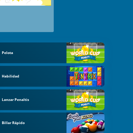
Pelota
Habilidad
Lanzar Penaltis
Billar Rápido