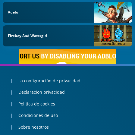
Vuelo
Fireboy And Watergirl
La configuración de privacidad
Declaracion privacidad
Politica de cookies
Condiciones de uso
Sobre nosotros