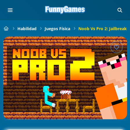
Habilidad
Juegos Física
Noob Vs Pro 2: Jailbreak