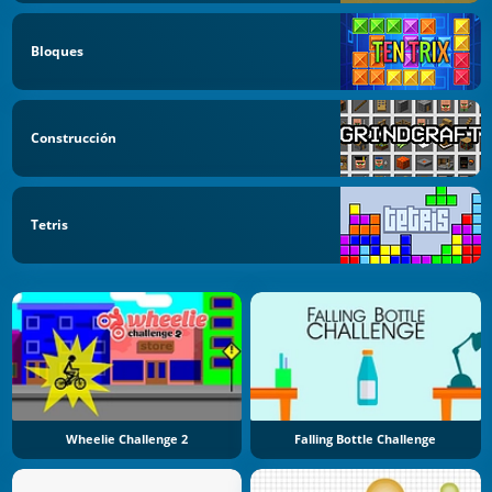
Bloques
Construcción
Tetris
Wheelie Challenge 2
Falling Bottle Challenge