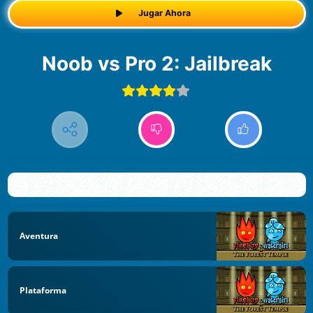
Jugar Ahora
Noob vs Pro 2: Jailbreak
Aventura
Plataforma