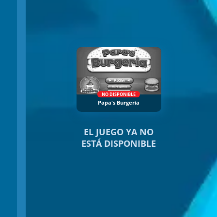
NO DISPONIBLE
Papa's Burgeria
EL JUEGO YA NO
ESTÁ DISPONIBLE