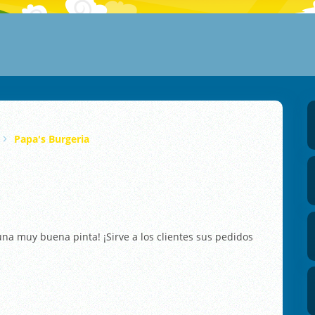
Papa's Burgeria
a muy buena pinta! ¡Sirve a los clientes sus pedidos