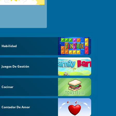
Habilidad
Juegos De Gestión
Cocinar
Contador De Amor