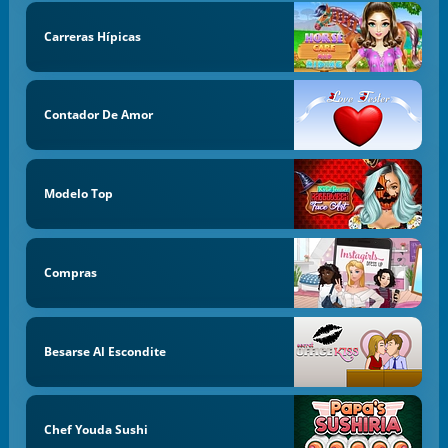
Carreras Hípicas
Contador De Amor
Modelo Top
Compras
Besarse Al Escondite
Chef Youda Sushi