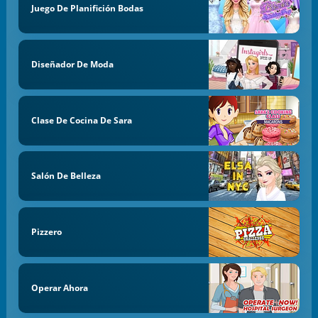
Juego De Planifición Bodas
Diseñador De Moda
Clase De Cocina De Sara
Salón De Belleza
Pizzero
Operar Ahora