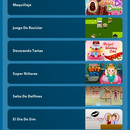
Maquillaje
Juego De Reciclar
Decorando Tartas
Super Niñeras
Salto De Delfines
El Día De Sim