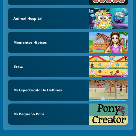
Animal Hospital
Momentos Hípicos
Bratz
Mi Espectáculo De Delfines
Mi Pequeño Poni