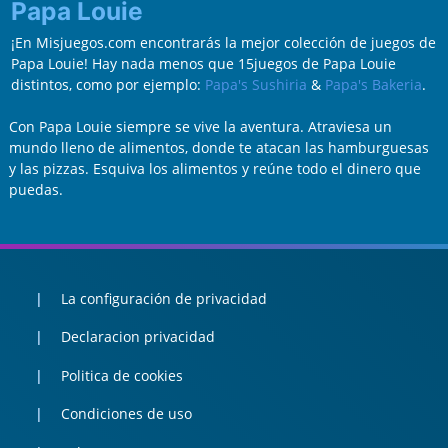
Papa Louie
¡En Misjuegos.com encontrarás la mejor colección de juegos de
Papa Louie! Hay nada menos que 15juegos de Papa Louie
distintos, como por ejemplo:
Papa's Sushiria
&
Papa's Bakeria
.
Con Papa Louie siempre se vive la aventura. Atraviesa un
mundo lleno de alimentos, donde te atacan las hamburguesas
y las pizzas. Esquiva los alimentos y reúne todo el dinero que
puedas.
La configuración de privacidad
Declaracion privacidad
Politica de cookies
Condiciones de uso