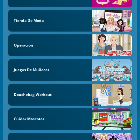
Tienda De Moda
Operación
Juegos De Muñecas
Douchebag Workout
Cuidar Mascotas