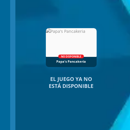
NO DISPONIBLE
Papa's Pancakeria
EL JUEGO YA NO
ESTÁ DISPONIBLE