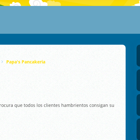
Papa's Pancakeria
 Procura que todos los clientes hambrientos consigan su