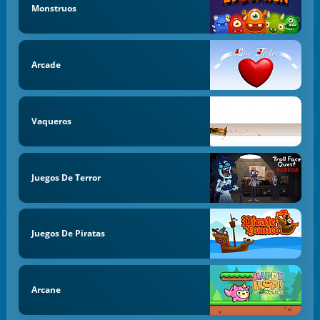
Monstruos
Arcade
Vaqueros
Juegos De Terror
Juegos De Piratas
Arcane