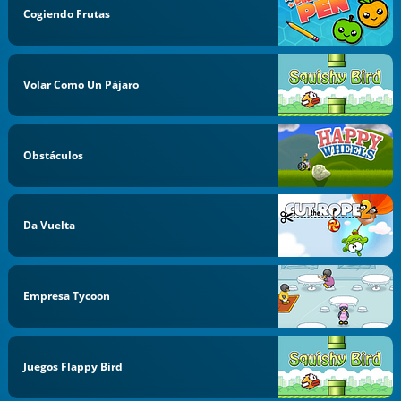
Cogiendo Frutas
Volar Como Un Pájaro
Obstáculos
Da Vuelta
Empresa Tycoon
Juegos Flappy Bird