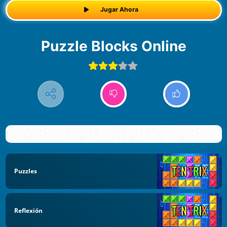
Jugar Ahora
Puzzle Blocks Online
Puzzles
Reflexión