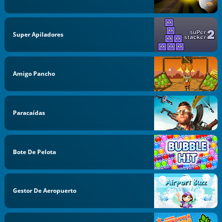
Super Apiladores
Amigo Pancho
Paracaídas
Bote De Pelota
Gestor De Aeropuerto