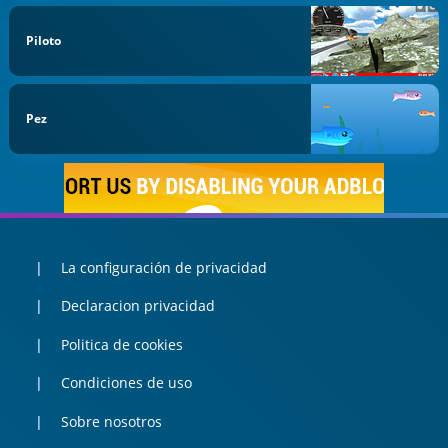
Piloto
Pez
La configuración de privacidad
Declaracion privacidad
Politica de cookies
Condiciones de uso
Sobre nosotros