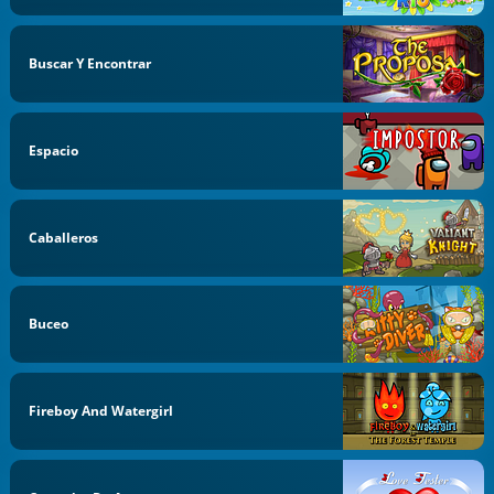
Buscar Y Encontrar
Espacio
Caballeros
Buceo
Fireboy And Watergirl