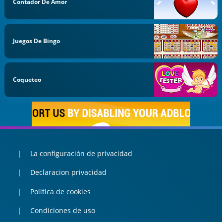
Contador De Amor
Juegos De Bingo
Coqueteo
La configuración de privacidad
Declaracion privacidad
Politica de cookies
Condiciones de uso