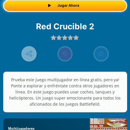
Jugar Ahora
Red Crucible 2
Prueba este juego multijugador en línea gratis, pero ya!
Ponte a explorar y enfréntate contra otros jugadores en
línea. En este juego puedes usar coches, tanques y
helicópteros. Un juego super emocionante para todos los
aficionados de los juegos Battlefield.
Multijugadores