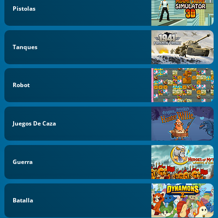
Pistolas
Tanques
Robot
Juegos De Caza
Guerra
Batalla