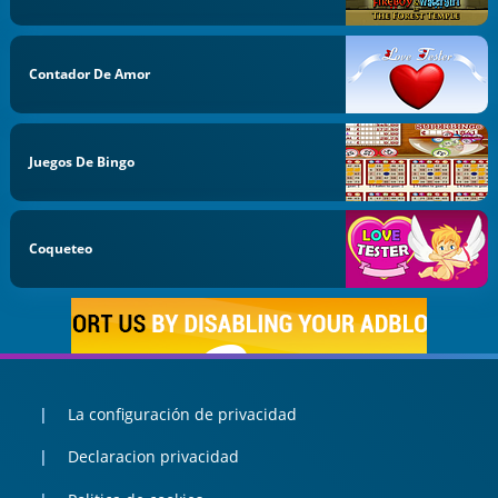
Contador De Amor
Juegos De Bingo
Coqueteo
La configuración de privacidad
Declaracion privacidad