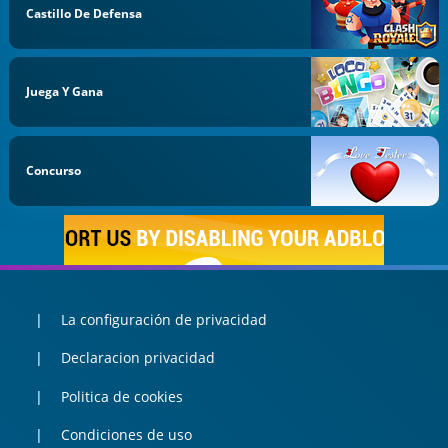
Castillo De Defensa
Juega Y Gana
Concurso
La configuración de privacidad
Declaracion privacidad
Politica de cookies
Condiciones de uso