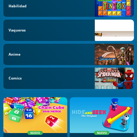
Habilidad
Vaqueros
Anime
Comics
NUEVO
NUEVO