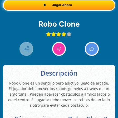
Jugar Ahora
Robo Clone
Descripción
Robo Clone es un sencillo pero adictivo juego de arcade.
El jugador debe mover los robots gemelos a través de un
largo túnel. Pueden aparecer obstáculos a ambos lados o
en el centro. El jugador debe mover los robots de un lado
a otro para evitar cada obstáculo.