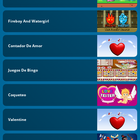
Fireboy And Watergirl
Contador De Amor
Juegos De Bingo
Coqueteo
Valentine