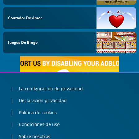
Contador De Amor
Juegos De Bingo
La configuración de privacidad
Declaracion privacidad
Politica de cookies
Condiciones de uso
Sobre nosotros