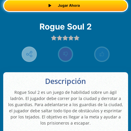
Jugar Ahora
Rogue Soul 2
Descripción
Rogue Soul 2 es un juego de habilidad sobre un ágil
ladrón. El jugador debe correr por la ciudad y derrotar a
los guardias. Para adelantarse a los guardias de la ciudad,
el jugador debe saltar todo tipo de obstáculos y esprintar
por los tejados. El objetivo es llegar a la meta y ayudar a
los prisioneros a escapar.