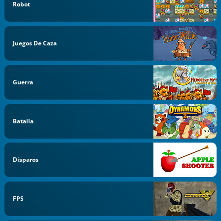
Robot
Juegos De Caza
Guerra
Batalla
Disparos
FPS