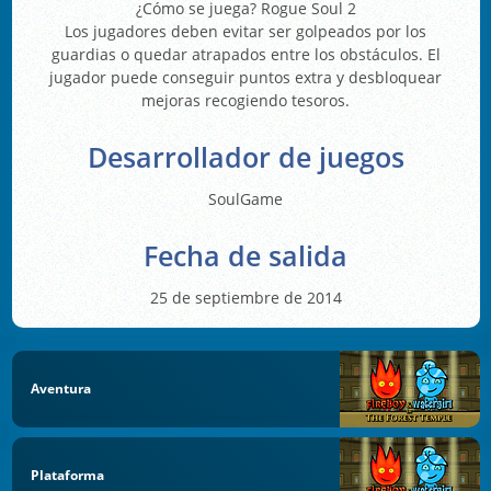
¿Cómo se juega? Rogue Soul 2
Los jugadores deben evitar ser golpeados por los
guardias o quedar atrapados entre los obstáculos. El
jugador puede conseguir puntos extra y desbloquear
mejoras recogiendo tesoros.
Desarrollador de juegos
SoulGame
Fecha de salida
25 de septiembre de 2014
Aventura
Plataforma