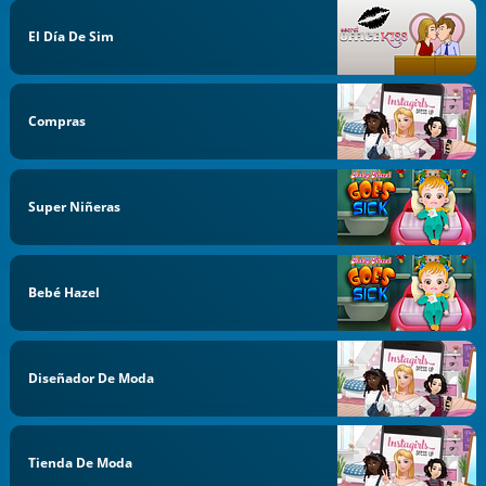
El Día De Sim
Compras
Super Niñeras
Bebé Hazel
Diseñador De Moda
Tienda De Moda