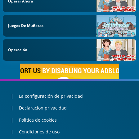
Operar Ahora
Juegos De Muñecas
Operación
La configuración de privacidad
Declaracion privacidad
Politica de cookies
Condiciones de uso