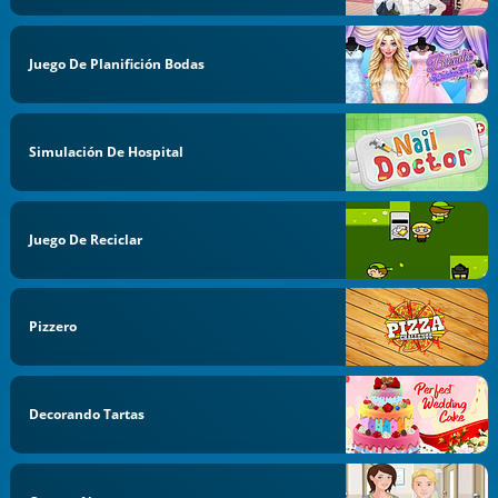
Juego De Planifición Bodas
Simulación De Hospital
Juego De Reciclar
Pizzero
Decorando Tartas