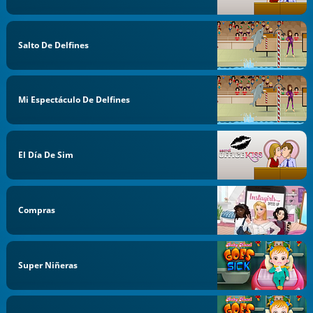
Salto De Delfines
Mi Espectáculo De Delfines
El Día De Sim
Compras
Super Niñeras