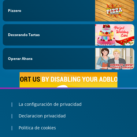
Pizzero
Decorando Tartas
Operar Ahora
La configuración de privacidad
Declaracion privacidad
Politica de cookies