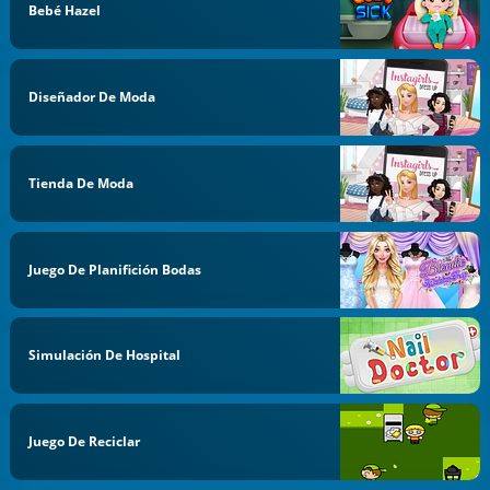
Bebé Hazel
Diseñador De Moda
Tienda De Moda
Juego De Planifición Bodas
Simulación De Hospital
Juego De Reciclar