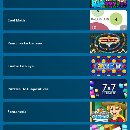
Cool Math
Reacción En Cadena
Cuatro En Raya
Puzzles De Diapositivas
Fontanería