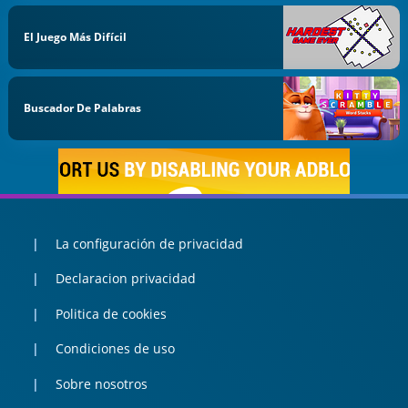
El Juego Más Difícil
Buscador De Palabras
La configuración de privacidad
Declaracion privacidad
Politica de cookies
Condiciones de uso
Sobre nosotros