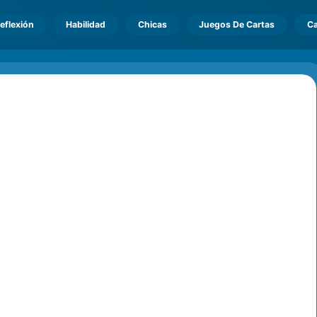
eflexión
Habilidad
Chicas
Juegos De Cartas
Ca