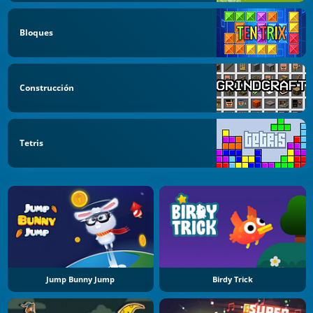
Bloques
Construcción
Tetris
Jump Bunny Jump
Birdy Trick