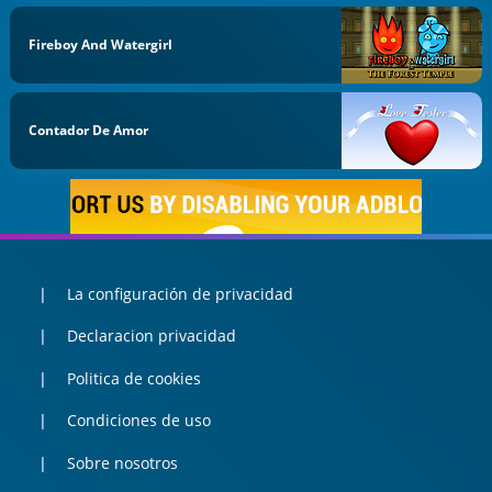
Fireboy And Watergirl
Contador De Amor
La configuración de privacidad
Declaracion privacidad
Politica de cookies
Condiciones de uso
Sobre nosotros