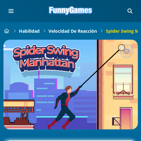
Habilidad
Velocidad De Reacción
Spider Swing M