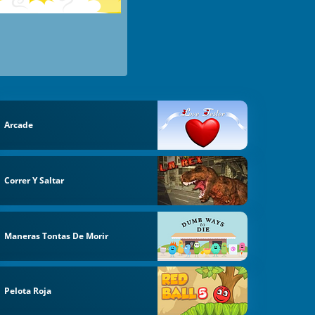
Arcade
Correr Y Saltar
Maneras Tontas De Morir
Pelota Roja