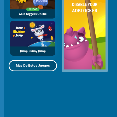
NUEVO
Gold Diggers Online
Jump Bunny Jump
Más De Estos Juegos