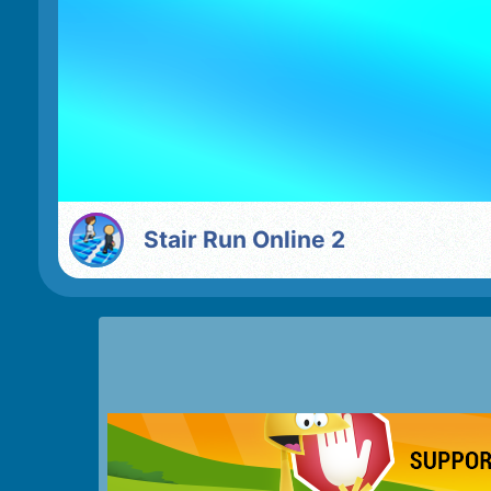
Stair Run Online 2