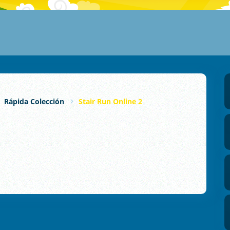
Rápida Colección
Stair Run Online 2