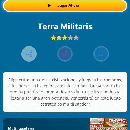
Jugar Ahora
Terra Militaris
Elige entre una de las civilizaciones y juega a los romanos,
a los persas, a los egipcios o a los chinos. Lucha contra los
demás pueblos e intenta desarrollar tu civilización hasta
llegar a ser una gran potencia. Vencerás tú en este juego
estratégico multijugador?
Multijugadores