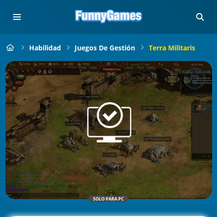
Habilidad
Juegos De Gestión
Terra Militaris
SOLO PARA PC