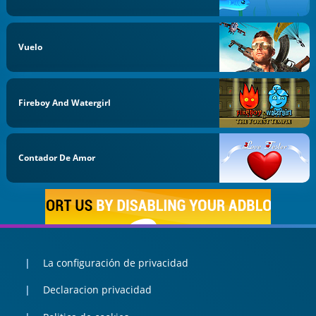
Vuelo
Fireboy And Watergirl
Contador De Amor
La configuración de privacidad
Declaracion privacidad