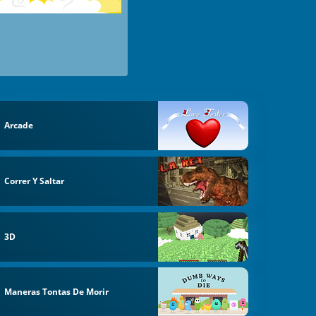
Arcade
Correr Y Saltar
3D
Maneras Tontas De Morir