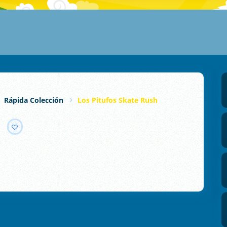
Rápida Colección
Los Pitufos Skate Rush