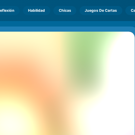
eflexión
Habilidad
Chicas
Juegos De Cartas
Ca