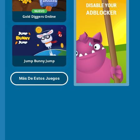
NUEVO
Gold Diggers Online
Jump Bunny Jump
Más De Estos Juegos