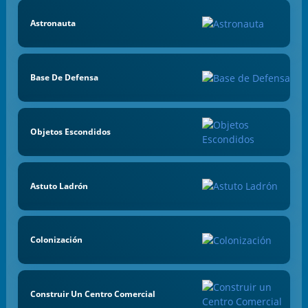
Astronauta
Base De Defensa
Objetos Escondidos
Astuto Ladrón
Colonización
Construir Un Centro Comercial