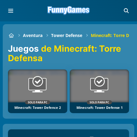
Aventura
Tower Defense
Minecraft: Torre Defe
Juegos
de Minecraft: Torre
Defensa
SOLO PARA PC
SOLO PARA PC
Minecraft: Tower Defence 2
Minecraft: Tower Defense 1