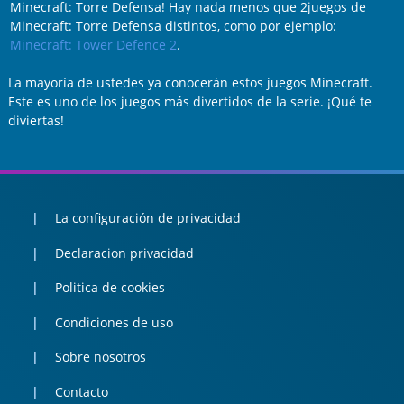
Minecraft: Torre Defensa! Hay nada menos que 2juegos de
Minecraft: Torre Defensa distintos, como por ejemplo:
Minecraft: Tower Defence 2
.
La mayoría de ustedes ya conocerán estos juegos Minecraft.
Este es uno de los juegos más divertidos de la serie. ¡Qué te
diviertas!
La configuración de privacidad
Declaracion privacidad
Politica de cookies
Condiciones de uso
Sobre nosotros
Contacto