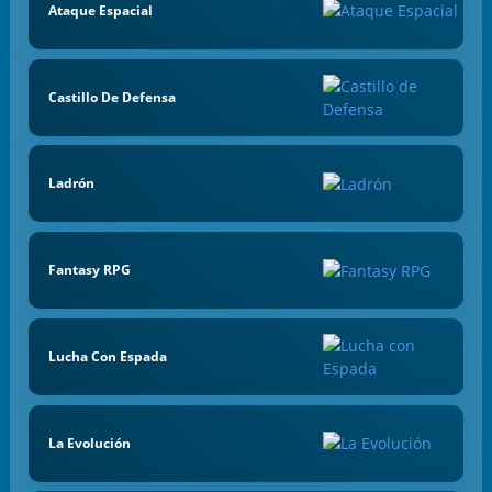
Ataque Espacial
Castillo De Defensa
Ladrón
Fantasy RPG
Lucha Con Espada
La Evolución