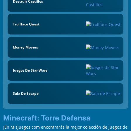
Destruir Castillos
Trollface Quest
Money Movers
Juegos De Star Wars
Sala De Escape
Minecraft: Torre Defensa
¡En Misjuegos.com encontrarás la mejor colección de juegos de