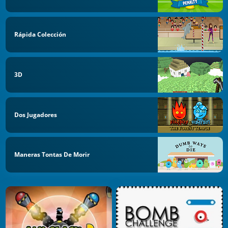
Rápida Colección
3D
Dos Jugadores
Maneras Tontas De Morir