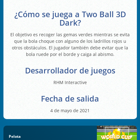
¿Cómo se juega a Two Ball 3D
Dark?
El objetivo es recoger las gemas verdes mientras se evita
que la bola choque con alguno de los ladrillos rojos u
otros obstáculos. El jugador también debe evitar que la
bola ruede por el borde y caiga al abismo.
Desarrollador de juegos
RHM Interactive
Fecha de salida
4 de mayo de 2021
Pelota