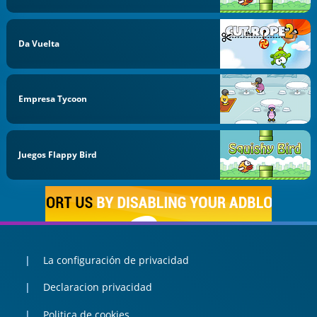
Da Vuelta
Empresa Tycoon
Juegos Flappy Bird
La configuración de privacidad
Declaracion privacidad
Politica de cookies