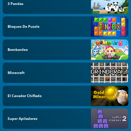
3 Pandas
Bloques De Puzzle
Bombardeo
Minecraft
El Cavador Chiflado
Super Apiladores