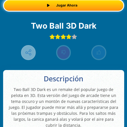
Jugar Ahora
Two Ball 3D Dark
Descripción
Two Ball 3D Dark es un remake del popular juego de
pelota en 3D. Esta versión del juego de arcade tiene un
tema oscuro y un montón de nuevas características del
juego. El jugador puede mirar más allá y prepararse para
las próximas trampas y obstáculos. Para los saltos más
largos, la canica ganará alas y volará por el aire para
cubrir la distancia.