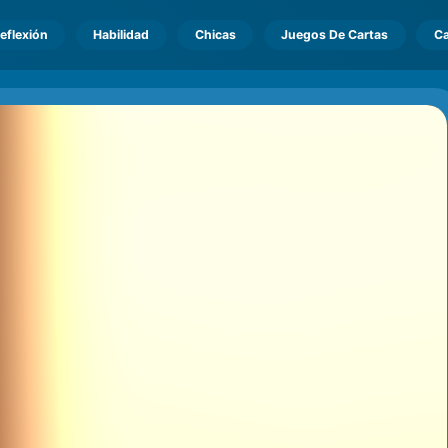
eflexión
Habilidad
Chicas
Juegos De Cartas
Ca