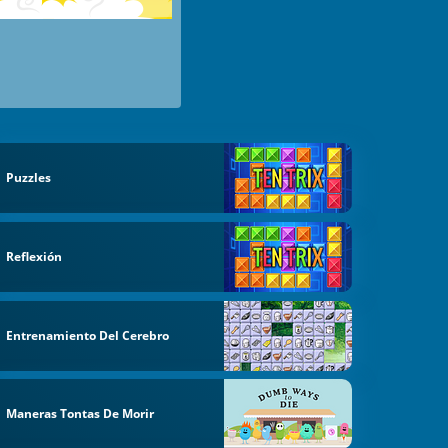
Puzzles
Reflexión
Entrenamiento Del Cerebro
Maneras Tontas De Morir