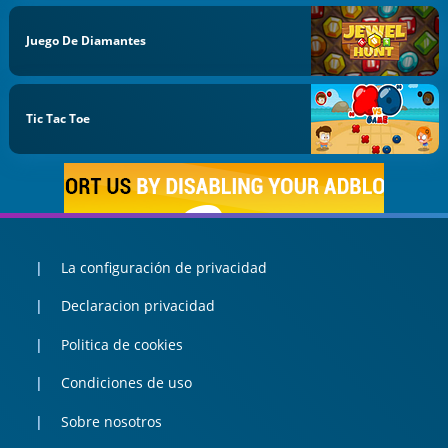
Juego De Diamantes
Tic Tac Toe
La configuración de privacidad
Declaracion privacidad
Politica de cookies
Condiciones de uso
Sobre nosotros