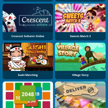
Crescent Solitaire Online
Sweets Match 3
Sushi Matching
Village Story