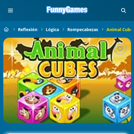
Reflexión
Lógica
Rompecabezas
Animal Cube