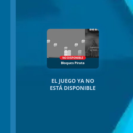
NO DISPONIBLE
Bloques Pirata
EL JUEGO YA NO
ESTÁ DISPONIBLE