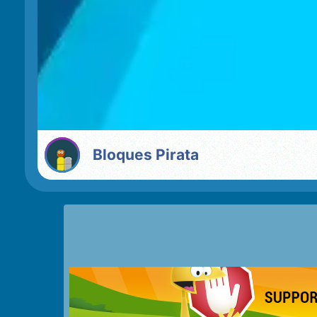
Bloques Pirata