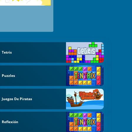
Tetris
Puzzles
Juegos De Piratas
Reflexión