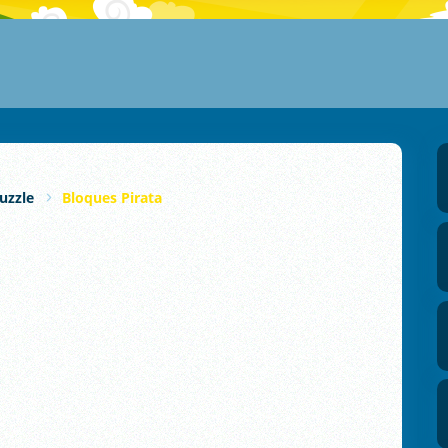
uzzle
Bloques Pirata