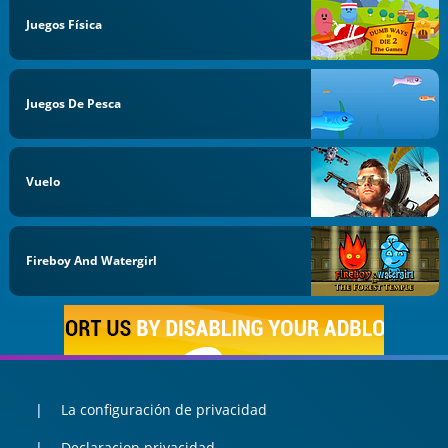
Juegos Física
Juegos De Pesca
Vuelo
Fireboy And Watergirl
La configuración de privacidad
Declaracion privacidad