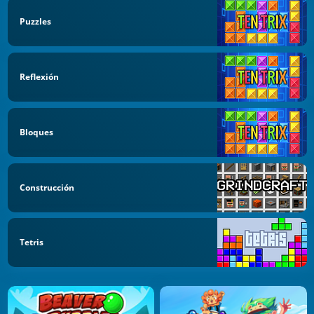
Puzzles
Reflexión
Bloques
Construcción
Tetris