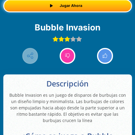
Jugar Ahora
Bubble Invasion
Descripción
Bubble Invasion es un juego de disparos de burbujas con
un diseño limpio y minimalista. Las burbujas de colores
son empujadas hacia abajo desde la parte superior a un
ritmo bastante rápido. El objetivo es evitar que las
burbujas crucen la línea