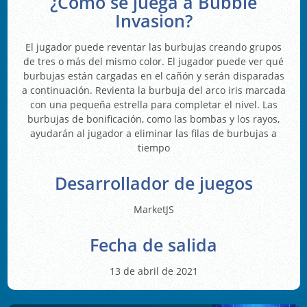
¿Cómo se juega a Bubble
Invasion?
El jugador puede reventar las burbujas creando grupos
de tres o más del mismo color. El jugador puede ver qué
burbujas están cargadas en el cañón y serán disparadas
a continuación. Revienta la burbuja del arco iris marcada
con una pequeña estrella para completar el nivel. Las
burbujas de bonificación, como las bombas y los rayos,
ayudarán al jugador a eliminar las filas de burbujas a
tiempo
Desarrollador de juegos
MarketJS
Fecha de salida
13 de abril de 2021