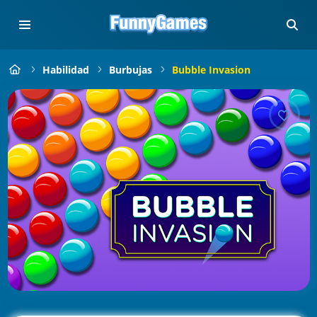
Habilidad
Burbujas
Bubble Invasion