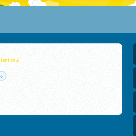
ter Pro 2