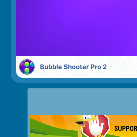
Bubble Shooter Pro 2