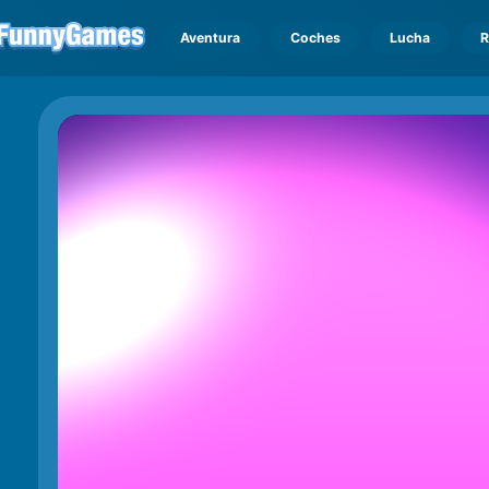
Aventura
Coches
Lucha
R