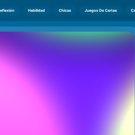
eflexión
Habilidad
Chicas
Juegos De Cartas
Ca