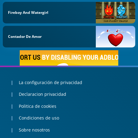
Fireboy And Watergirl
Contador De Amor
La configuración de privacidad
Declaracion privacidad
Politica de cookies
Condiciones de uso
Sobre nosotros