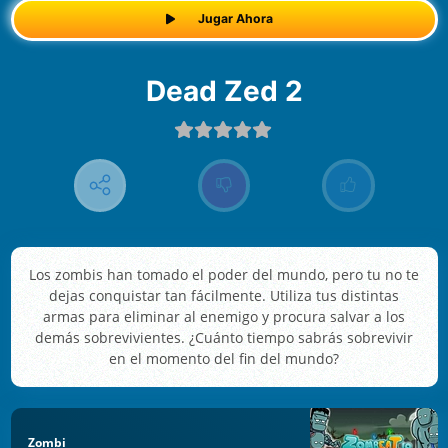
Jugar Ahora
Dead Zed 2
Los zombis han tomado el poder del mundo, pero tu no te
dejas conquistar tan fácilmente. Utiliza tus distintas
armas para eliminar al enemigo y procura salvar a los
demás sobrevivientes. ¿Cuánto tiempo sabrás sobrevivir
en el momento del fin del mundo?
Zombi