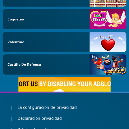
Coqueteo
Valentine
Castillo De Defensa
La configuración de privacidad
Declaracion privacidad