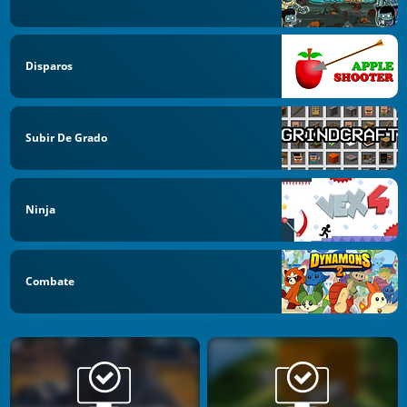
Disparos
Subir De Grado
Ninja
Combate