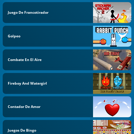
Juego De Francotirador
Golpeo
Combate En El Aire
Fireboy And Watergirl
Contador De Amor
Juegos De Bingo