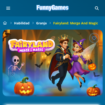
Habilidad
Granja
Fairyland: Merge And Magic