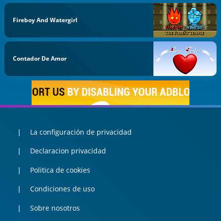
Fireboy And Watergirl
Contador De Amor
La configuración de privacidad
Declaracion privacidad
Politica de cookies
Condiciones de uso
Sobre nosotros