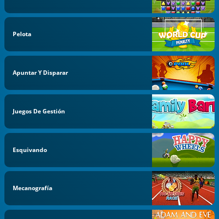
Pelota
Apuntar Y Disparar
Juegos De Gestión
Esquivando
Mecanografía