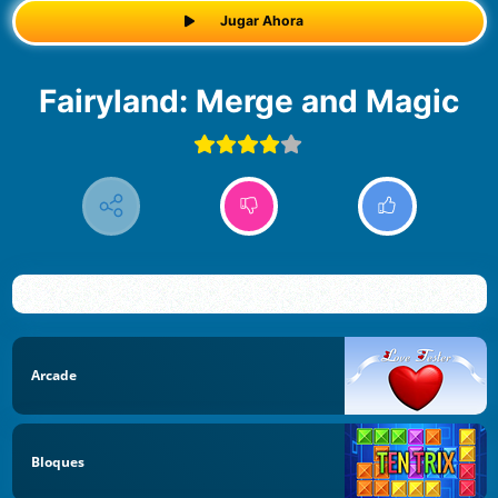
Jugar Ahora
Fairyland: Merge and Magic
Arcade
Bloques