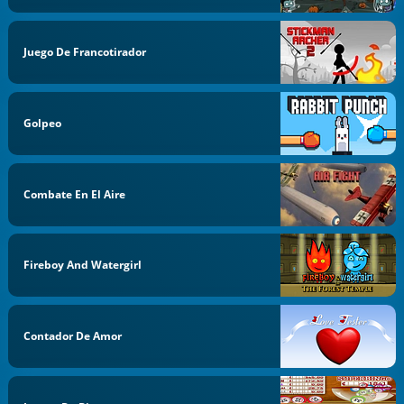
Juego De Francotirador
Golpeo
Combate En El Aire
Fireboy And Watergirl
Contador De Amor