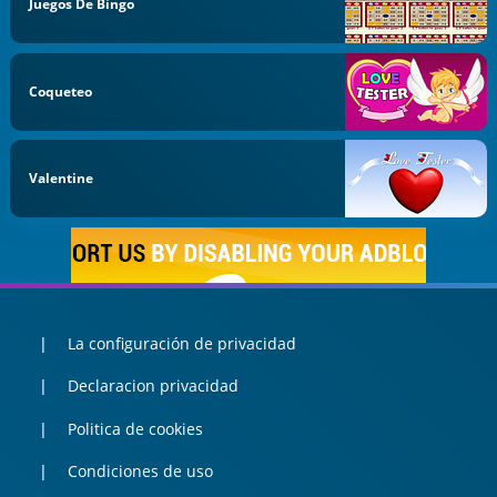
Juegos De Bingo
Coqueteo
Valentine
La configuración de privacidad
Declaracion privacidad
Politica de cookies
Condiciones de uso