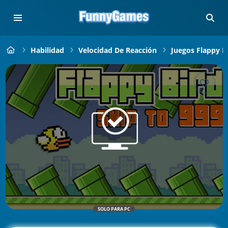
Habilidad
Velocidad De Reacción
Juegos Flappy B
SOLO PARA PC