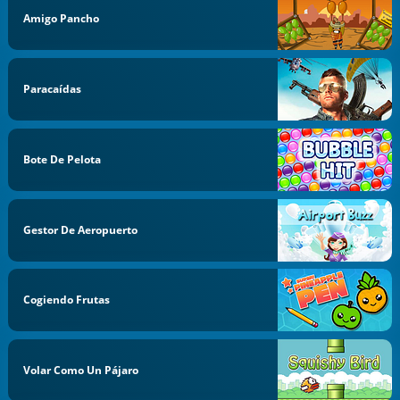
Amigo Pancho
Paracaídas
Bote De Pelota
Gestor De Aeropuerto
Cogiendo Frutas
Volar Como Un Pájaro