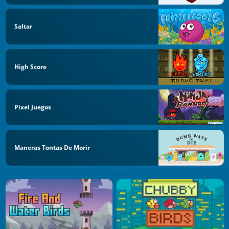
Saltar
High Score
Pixel Juegos
Maneras Tontas De Morir