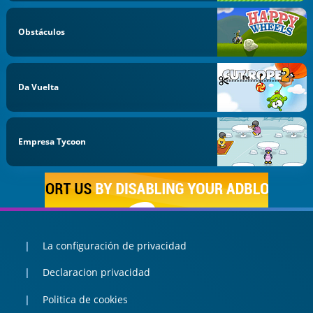
Obstáculos
Da Vuelta
Empresa Tycoon
La configuración de privacidad
Declaracion privacidad
Politica de cookies