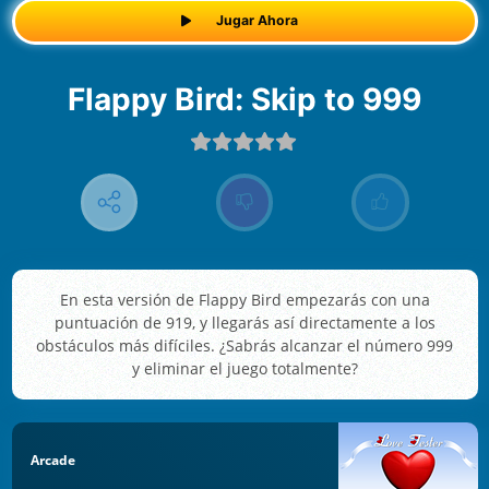
Jugar Ahora
Flappy Bird: Skip to 999
En esta versión de Flappy Bird empezarás con una
puntuación de 919, y llegarás así directamente a los
obstáculos más difíciles. ¿Sabrás alcanzar el número 999
y eliminar el juego totalmente?
Arcade